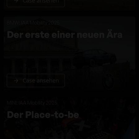
Case ansehen
BMW: IAA Mobility 2025
Der erste einer neuen Ära
Case ansehen
MINI: IAA Mobility 2025
Der Place-to-be