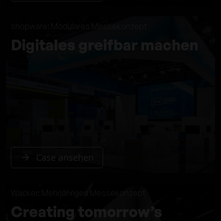
shopware: Modulares Messekonzept
Digitales greifbar machen
Case ansehen
Wacker: Mehrjähriges Messekonzept
Creating tomorrow’s