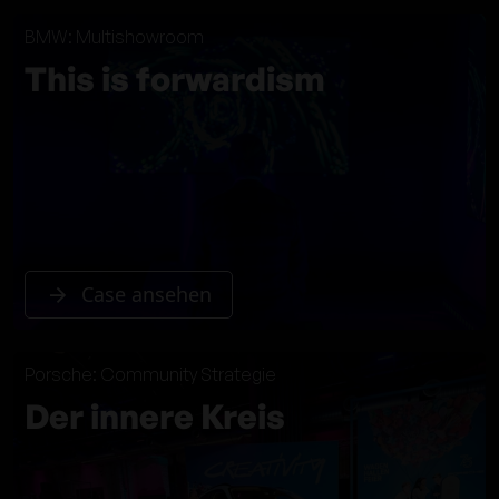
BMW: Multishowroom
This is forwardism
Case ansehen
Porsche: Community Strategie
Der innere Kreis