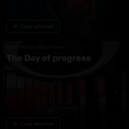
Case ansehen
Audi: Virtuelle Weltpremiere
The Day of progress
Case ansehen