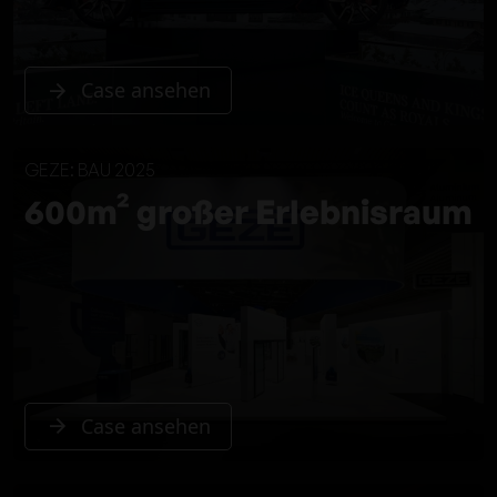
Case ansehen
GEZE: BAU 2025
600m² großer Erlebnisraum
Case ansehen