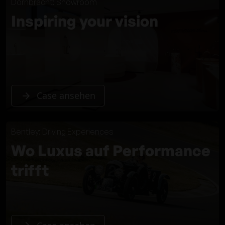
Dornbracht: Showroom
Inspiring your vision
Case ansehen
Bentley: Driving Experiences
Wo Luxus auf Performance
trifft