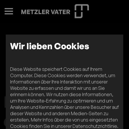
Wir lieben Cookies
Diese Website speichert Cookies auf Ihrem
Computer. Diese Cookies werden verwendet, um
Informationen über Ihre Interaktion mit unserer
Website zu erfassen und damit wir uns an Sie
Erlebnisse,
erinnern können. Wir nutzen diese Informationen,
um Ihre Website-Erfahrung zu optimieren und um
Analysen und Kennzahlen über unsere Besucher auf
DE
EN
digital,
dieser Website und anderen Medien-Seiten zu
erstellen. Mehr Infos über die von uns eingesetzten
Cookies finden Sie in unserer Datenschutzrichtlinie.