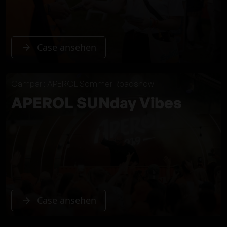
Case ansehen
Campari: APEROL Sommer Roadshow
APEROL SUNday Vibes
Case ansehen