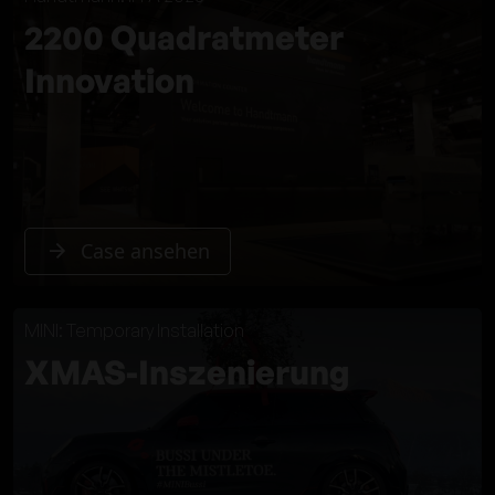
2200 Quadratmeter
Innovation
Case ansehen
MINI: Temporary Installation
XMAS-Inszenierung