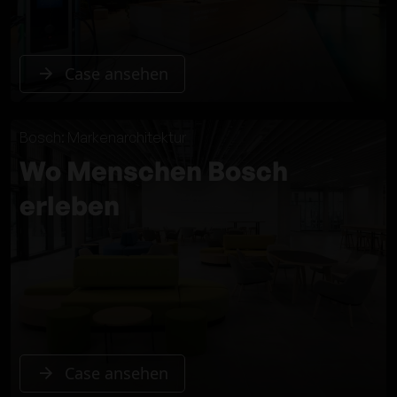
Case ansehen
Bosch: Markenarchitektur
Wo Menschen Bosch
erleben
Case ansehen