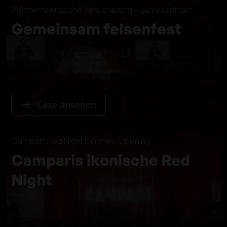
Württembergische Versicherung – Jahresauftakt
Gemeinsam felsenfest
Case ansehen
Campari: Red Night Berlinale Opening
Camparis ikonische Red
Night