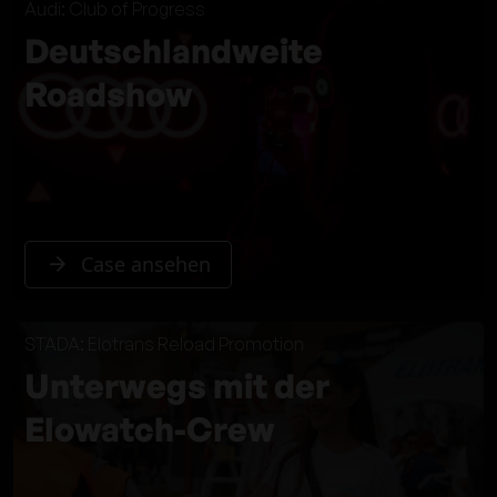
Audi: Club of Progress
Deutschlandweite
Roadshow
Case ansehen
STADA: Elotrans Reload Promotion
Unterwegs mit der
Elowatch-Crew