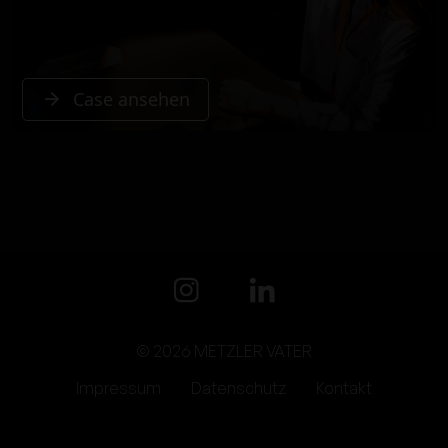
Case ansehen
© 2026 METZLER VATER
Impressum
Datenschutz
Kontakt