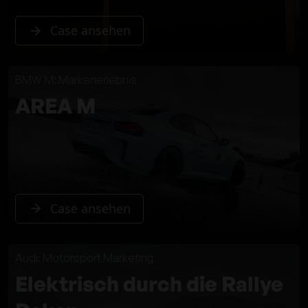
Case ansehen
BMW M: Markenerlebnis
AREA M
Case ansehen
Audi: Motorsport Marketing
Elektrisch durch die Rallye