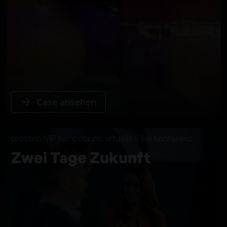
Case ansehen
prostep IVIP symposium: virtuelle & live Konferenz
Zwei Tage Zukunft