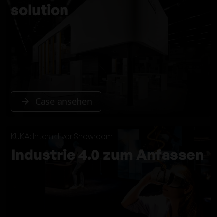
solution
Case ansehen
KUKA: Interaktiver Showroom
Industrie 4.0 zum Anfassen