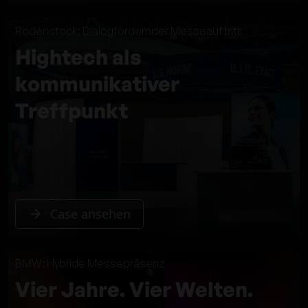
Rodenstock: Dialogfördernder Messeauftritt
Hightech als
kommunikativer
Treffpunkt
Case ansehen
BMW: Hybride Messepräsenz
Vier Jahre. Vier Welten.