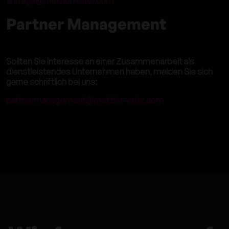
anfrage@metzler-vater.com
Partner Management
Sollten Sie Interesse an einer Zusammenarbeit als
dienstleistendes Unternehmen haben, melden Sie sich
gerne schriftlich bei uns:
partnermanagement@metzler-vater.com