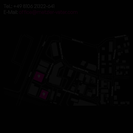
Tel.: +49 8106 21322-641
E-Mail:
office@metzler-vater.com