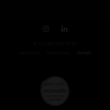
© 2026 METZLER VATER
Impressum
Datenschutz
Kontakt