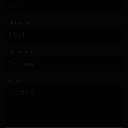
E-Mail-Adresse
*
Telefonnummer
Nachricht
*