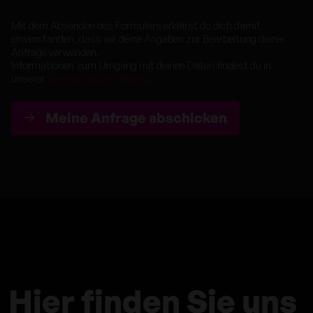
Mit dem Absenden des Formulars erklärst du dich damit
einverstanden, dass wir deine Angaben zur Bearbeitung deiner
Anfrage verwenden.
Informationen zum Umgang mit deinen Daten findest du in
unserer
Datenschutzerklärung
.
Meine Anfrage abschicken
Hier finden Sie uns